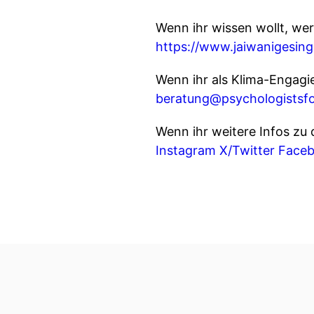
Wenn ihr wissen wollt, wer
https://www.jaiwanigesing
Wenn ihr als Klima-Engagi
beratung@psychologistsfo
Wenn ihr weitere Infos zu
Instagram
X/Twitter
Face