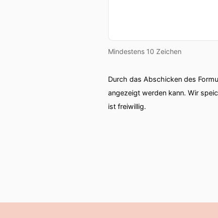
Mindestens 10 Zeichen
Durch das Abschicken des Formul
angezeigt werden kann. Wir spei
ist freiwillig.