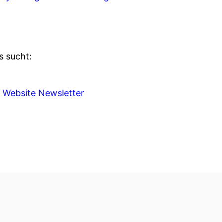
s sucht:
:
Website
Newsletter