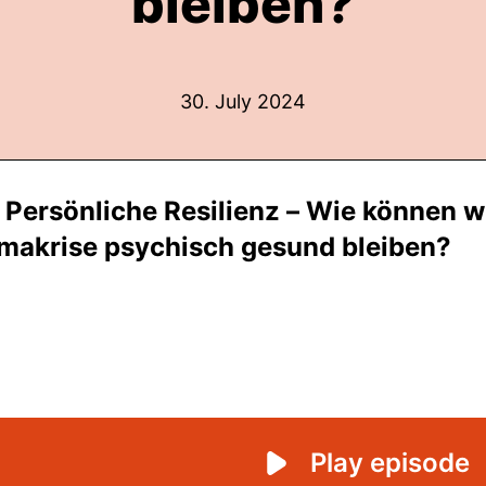
bleiben?
30. July 2024