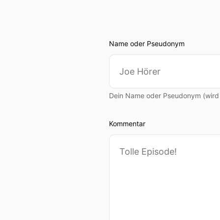
Name oder Pseudonym
Dein Name oder Pseudonym (wird ö
Kommentar