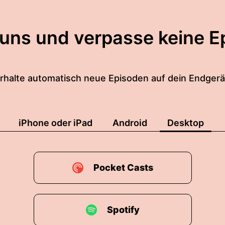
 uns und verpasse keine E
rhalte automatisch neue Episoden auf dein Endgerä
iPhone oder iPad
Android
Desktop
Pocket Casts
Spotify