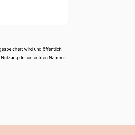
speichert wird und öffentlich
ie Nutzung deines echten Namens