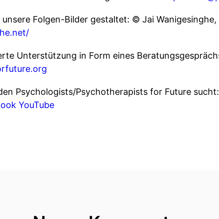
 unsere Folgen-Bilder gestaltet: © Jai Wanigesinghe,
he.net/
erte Unterstützung in Form eines Beratungsgespräch
rfuture.org
 den Psychologists/Psychotherapists for Future sucht
book
YouTube